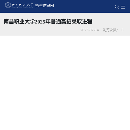
南昌职业大学2025年普通高招录取进程
2025-07-14
浏览次数：
0