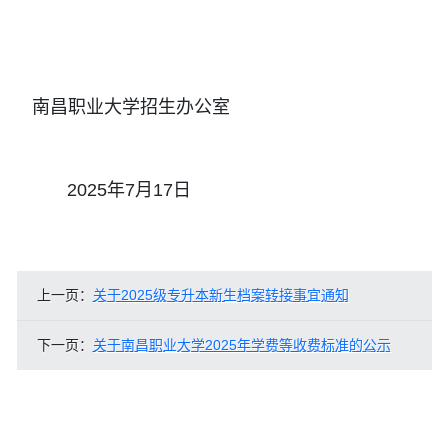
南昌职业大学招生办公室
2025年7月17日
上一页：
关于2025级专升本新生档案转接事宜通知
下一页：
关于南昌职业大学2025年学费等收费标准的公示