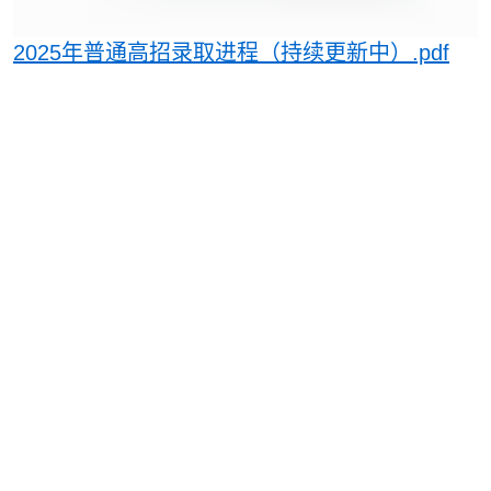
2025年普通高招录取进程（持续更新中）.pdf